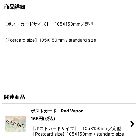
商品詳細
【ポストカードサイズ】 105X150mm／定型
【Postcard size】105X150mm / standard size
関連商品
ポストカード Red Vapor
165
円
(税込)
【ポストカードサイズ】 105X150mm／定型
【Postcard size】105X150mm / standard size