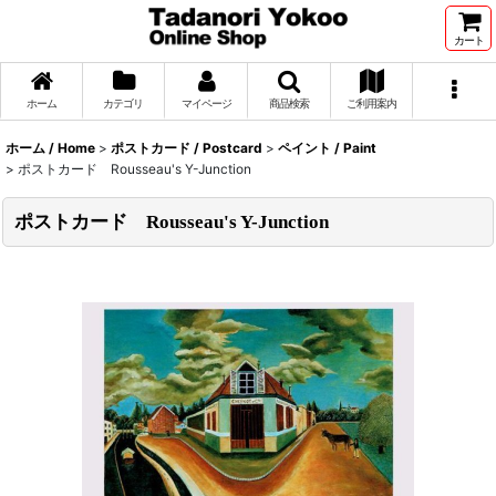
カート
ホーム
カテゴリ
マイページ
商品検索
ご利用案内
ホーム / Home
>
ポストカード / Postcard
>
ペイント / Paint
>
ポストカード Rousseau's Y-Junction
ポストカード Rousseau's Y-Junction