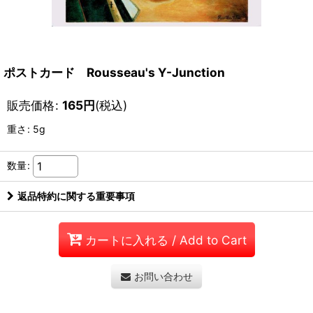
ポストカード Rousseau's Y-Junction
販売価格
:
165
円
(税込)
重さ
:
5g
数量
:
返品特約に関する重要事項
カートに入れる / Add to Cart
お問い合わせ