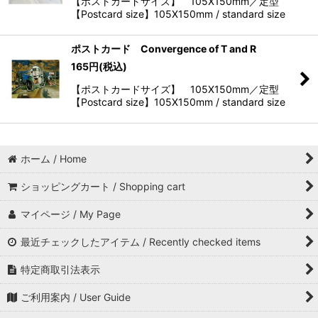
【ポストカードサイズ】 105X150mm／定型
【Postcard size】105X150mm / standard size
ポストカード Convergence of T and R
165
円
(税込)
【ポストカードサイズ】 105X150mm／定型
【Postcard size】105X150mm / standard size
ホーム / Home
ショッピングカート / Shopping cart
マイページ / My Page
最近チェックしたアイテム / Recently checked items
特定商取引法表示
ご利用案内 / User Guide