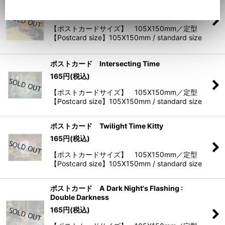
165
円
(税込)
【ポストカードサイズ】 105X150mm／定型
【Postcard size】105X150mm / standard size
ポストカード Intersecting Time
165
円
(税込)
【ポストカードサイズ】 105X150mm／定型
【Postcard size】105X150mm / standard size
ポストカード Twilight Time Kitty
165
円
(税込)
【ポストカードサイズ】 105X150mm／定型
【Postcard size】105X150mm / standard size
ポストカード A Dark Night's Flashing :
Double Darkness
165
円
(税込)