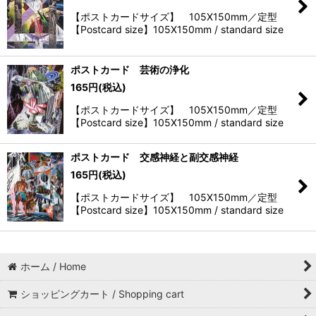
【ポストカードサイズ】 105X150mm／定型
【Postcard size】105X150mm / standard size
ポストカード 芸術の浄化
165
円
(税込)
【ポストカードサイズ】 105X150mm／定型
【Postcard size】105X150mm / standard size
ポストカード 交感神経と副交感神経
165
円
(税込)
【ポストカードサイズ】 105X150mm／定型
【Postcard size】105X150mm / standard size
ホーム / Home
ショッピングカート / Shopping cart