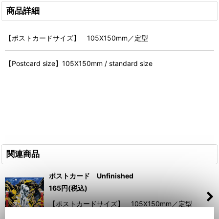
商品詳細
【ポストカードサイズ】 105X150mm／定型
【Postcard size】105X150mm / standard size
関連商品
ポストカード Unfinished
165
円
(税込)
【ポストカードサイズ】 105X150mm／定型
【Postcard size】105X150mm / standard size