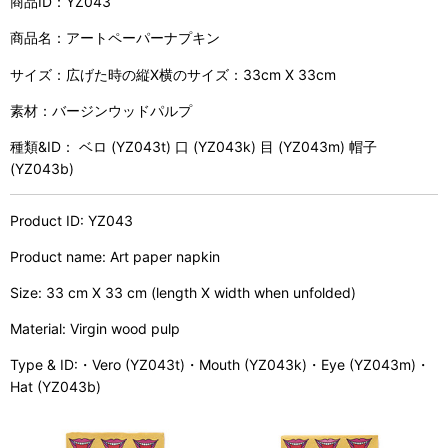
商品ID：YZ043
商品名：アートペーパーナプキン
サイズ：広げた時の縦X横のサイズ：33cm X 33cm
素材：バージンウッドパルプ
種類&ID： ベロ (YZ043t) 口 (YZ043k) 目 (YZ043m) 帽子
(YZ043b)
Product ID: YZ043
Product name: Art paper napkin
Size: 33 cm X 33 cm (length X width when unfolded)
Material: Virgin wood pulp
Type & ID:・Vero (YZ043t)・Mouth (YZ043k)・Eye (YZ043m)・
Hat (YZ043b)