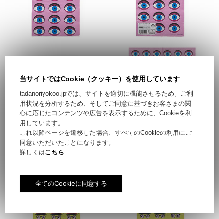
当サイトではCookie（クッキー）を使用しています
tadanoriyokoo.jpでは、サイトを適切に機能させるため、ご利
用状況を分析するため、そしてご同意に基づきお客さまの関
心に応じたコンテンツや広告を表示するために、Cookieを利
用しています。
これ以降ページを遷移した場合、すべてのCookieの利用にご
同意いただいたことになります。
詳しくは
こちら