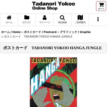
カート
ホーム
カテゴリ
マイページ
商品検索
ご利用案内
ホーム / Home
>
ポストカード / Postcard
>
グラフィック / Graphic
>
ポストカード TADANORI YOKOO HANGA JUNGLE
ポストカード TADANORI YOKOO HANGA JUNGLE