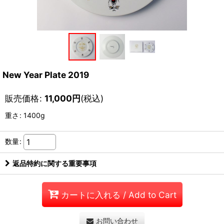
New Year Plate 2019
販売価格
:
11,000
円
(税込)
重さ
:
1400g
数量
:
返品特約に関する重要事項
カートに入れる / Add to Cart
お問い合わせ