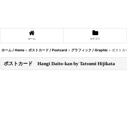
ホーム
カテゴリ
ホーム / Home
>
ポストカード / Postcard
>
グラフィック / Graphic
>
ポストカード 
ポストカード Hangi Daito-kan by Tatsumi Hijikata