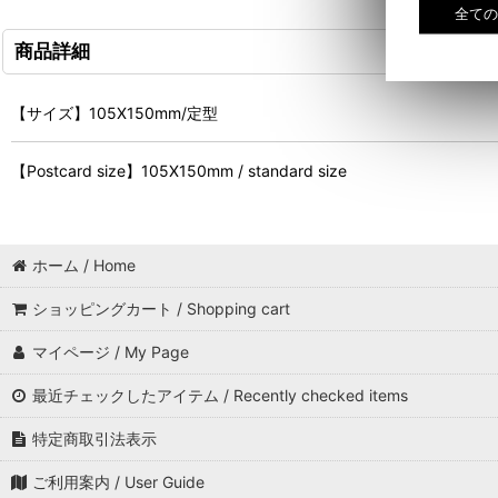
商品詳細
【サイズ】105X150mm/定型
【Postcard size】105X150mm / standard size
ホーム / Home
ショッピングカート / Shopping cart
マイページ / My Page
最近チェックしたアイテム / Recently checked items
特定商取引法表示
ご利用案内 / User Guide