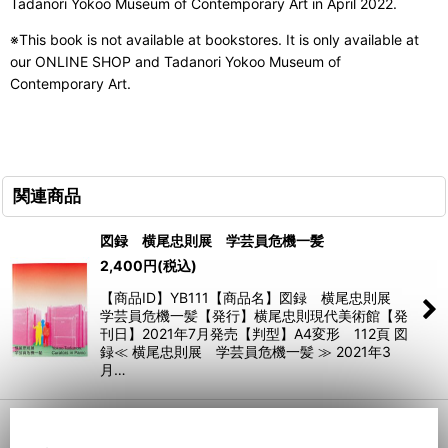
Tadanori Yokoo Museum of Contemporary Art in April 2022.
※This book is not available at bookstores. It is only available at
our ONLINE SHOP and Tadanori Yokoo Museum of
Contemporary Art.
関連商品
図録 横尾忠則展 学芸員危機一髪
2,400
円
(税込)
【商品ID】YB111【商品名】図録 横尾忠則展
学芸員危機一髪【発行】横尾忠則現代美術館【発
刊日】2021年7月発売【判型】A4変形 112頁 図
録≪ 横尾忠則展 学芸員危機一髪 ≫ 2021年3
月…
図録 兵庫県立横尾救急病院展
3,000
円
(税込)