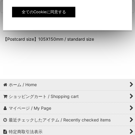
商品詳細
【ポストカードサイズ】 105X150mm／定型
【Postcard size】105X150mm / standard size
ホーム / Home
ショッピングカート / Shopping cart
マイページ / My Page
最近チェックしたアイテム / Recently checked items
特定商取引法表示