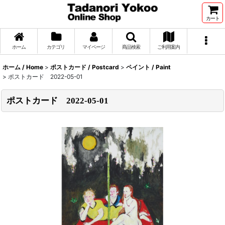
カート
ホーム
カテゴリ
マイページ
商品検索
ご利用案内
ホーム / Home
>
ポストカード / Postcard
>
ペイント / Paint
>
ポストカード 2022-05-01
ポストカード 2022-05-01