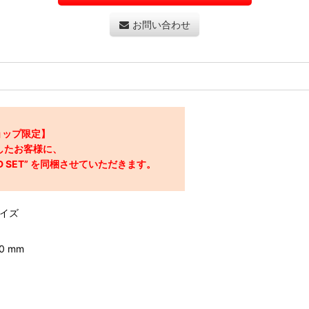
お問い合わせ
ョップ限定】
きましたお客様に、
RD SET” を同梱させていただきます。
Lサイズ
0 mm