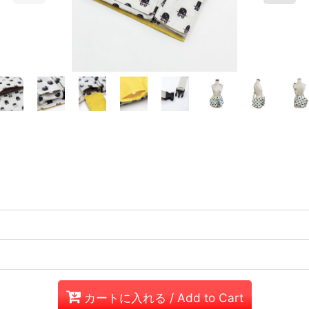
カートに入れる / Add to Cart