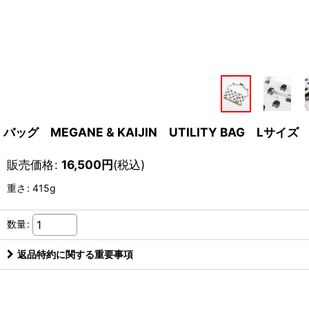
バッグ MEGANE & KAIJIN UTILITY BAG Lサイズ
販売価格
:
16,500
円
(税込)
重さ
:
415g
数量
:
返品特約に関する重要事項