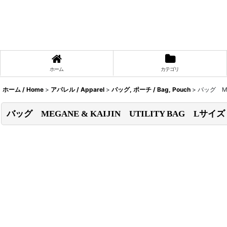
ホーム
カテゴリ
ホーム / Home
>
アパレル / Apparel
>
バッグ, ポーチ / Bag, Pouch
>
バッグ MEG
バッグ MEGANE & KAIJIN UTILITY BAG Lサイズ