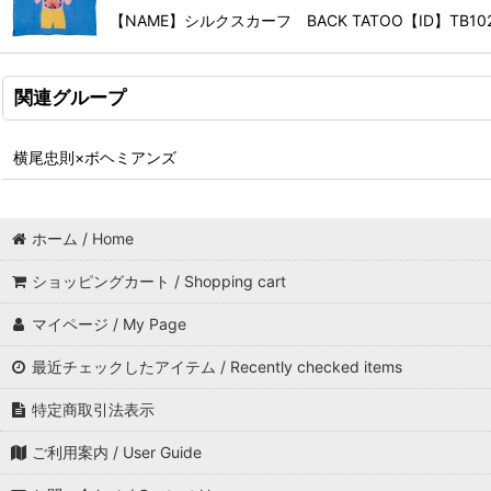
【NAME】シルクスカーフ BACK TATOO【ID】TB1025
関連グループ
横尾忠則×ボヘミアンズ
ホーム / Home
ショッピングカート / Shopping cart
マイページ / My Page
最近チェックしたアイテム / Recently checked items
特定商取引法表示
ご利用案内 / User Guide