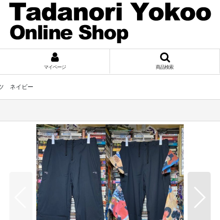
マイページ
商品検索
パンツ ネイビー