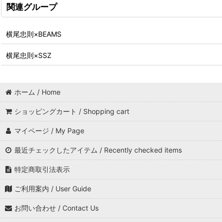
関連グループ
横尾忠則×BEAMS
横尾忠則×SSZ
ホーム / Home
ショッピングカート / Shopping cart
マイページ / My Page
最近チェックしたアイテム / Recently checked items
特定商取引法表示
ご利用案内 / User Guide
お問い合わせ / Contact Us