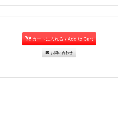
カートに入れる / Add to Cart
お問い合わせ