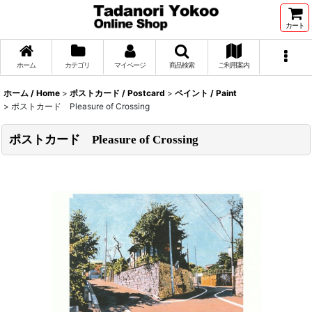
カート
ホーム
カテゴリ
マイページ
商品検索
ご利用案内
ホーム / Home
>
ポストカード / Postcard
>
ペイント / Paint
>
ポストカード Pleasure of Crossing
ポストカード Pleasure of Crossing