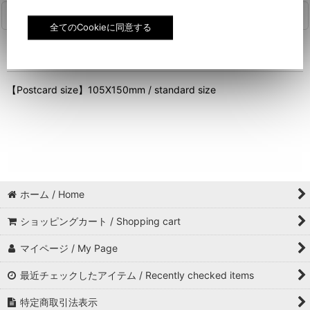
商品詳細
【ポストカードサイズ】 105X150mm／定型
【Postcard size】105X150mm / standard size
ホーム / Home
ショッピングカート / Shopping cart
マイページ / My Page
最近チェックしたアイテム / Recently checked items
特定商取引法表示