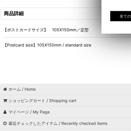
商品詳細
【ポストカードサイズ】 105X150mm／定型
【Postcard size】105X150mm / standard size
ホーム / Home
ショッピングカート / Shopping cart
マイページ / My Page
最近チェックしたアイテム / Recently checked items