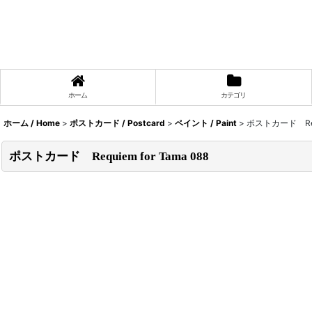
ホーム
カテゴリ
ホーム / Home
>
ポストカード / Postcard
>
ペイント / Paint
>
ポストカード Requi
ポストカード Requiem for Tama 088