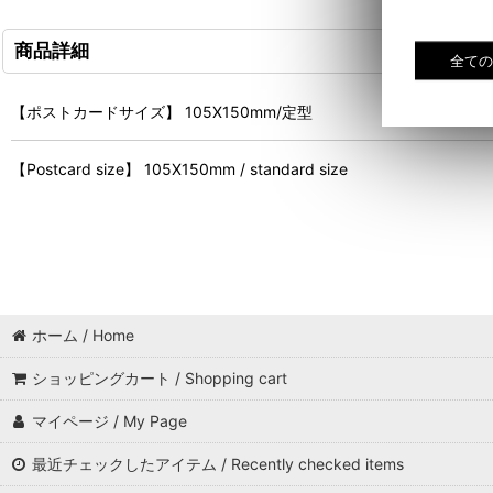
商品詳細
【ポストカードサイズ】 105X150mm/定型
【Postcard size】 105X150mm / standard size
ホーム / Home
ショッピングカート / Shopping cart
マイページ / My Page
最近チェックしたアイテム / Recently checked items