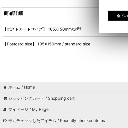
商品詳細
【ポストカードサイズ】 105X150mm/定型
【Postcard size】 105X150mm / standard size
ホーム / Home
ショッピングカート / Shopping cart
マイページ / My Page
最近チェックしたアイテム / Recently checked items