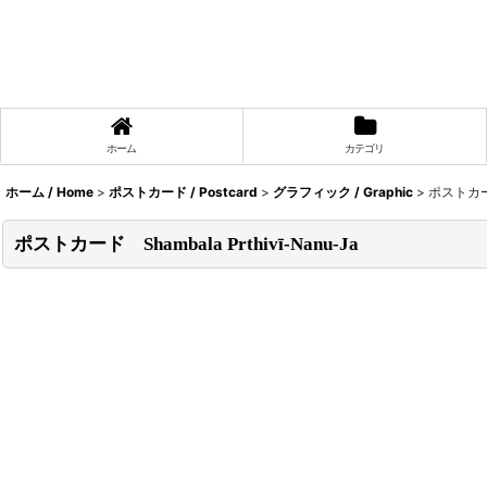
ホーム
カテゴリ
ホーム / Home
>
ポストカード / Postcard
>
グラフィック / Graphic
>
ポストカード 
ポストカード Shambala Prthivī-Nanu-Ja