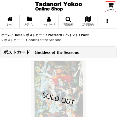
カート
ホーム
カテゴリ
マイページ
商品検索
ご利用案内
ホーム / Home
>
ポストカード / Postcard
>
ペイント / Paint
>
ポストカード Goddess of the Seasons
ポストカード Goddess of the Seasons