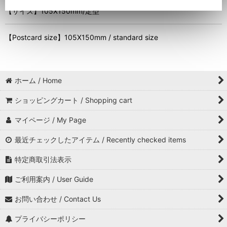
【サイズ】105X150mm/定型
【Postcard size】105X150mm / standard size
ホーム / Home
ショッピングカート / Shopping cart
マイページ / My Page
最近チェックしたアイテム / Recently checked items
特定商取引法表示
ご利用案内 / User Guide
お問い合わせ / Contact Us
プライバシーポリシー