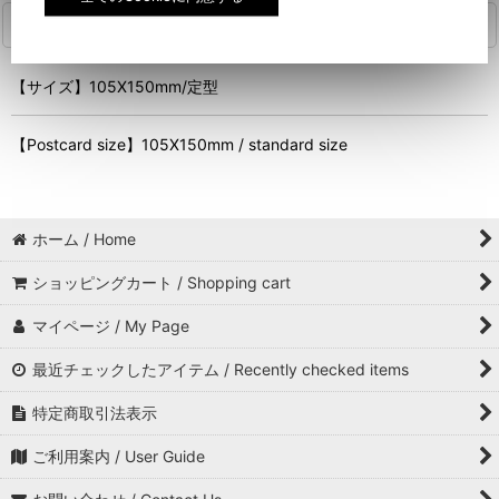
商品詳細
【サイズ】105X150mm/定型
【Postcard size】105X150mm / standard size
ホーム / Home
ショッピングカート / Shopping cart
マイページ / My Page
最近チェックしたアイテム / Recently checked items
特定商取引法表示
ご利用案内 / User Guide