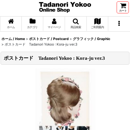
カート
ホーム
カテゴリ
マイページ
商品検索
ご利用案内
ホーム / Home
>
ポストカード / Postcard
>
グラフィック / Graphic
>
ポストカード Tadanori Yokoo : Kora-ju ver.3
ポストカード Tadanori Yokoo : Kora-ju ver.3