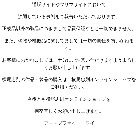
通販サイトやフリマサイトにおいて
流通している事例をご報告いただいております。
正規品以外の製品につきまして品質保証などは一切できません。
また、偽物や模倣品に関してましては一切の責任を負いかねま
す。
お客様におかれましては、十分にご注意いただきますようよろし
くお願い申し上げます。
横尾忠則の作品・製品の購入は、横尾忠則オンラインショップを
ご利用ください。
今後とも横尾忠則オンラインショップを
何卒宜しくお願い申し上げます。
アートプラネット・ワイ