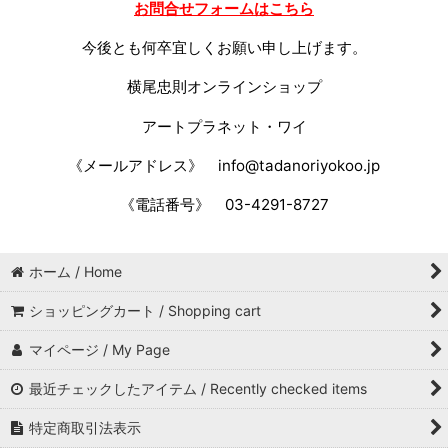
お問合せフォームはこちら
今後とも何卒宜しくお願い申し上げます。
横尾忠則オンラインショップ
アートプラネット・ワイ
《メールアドレス》
info@tadanoriyokoo.jp
《電話番号》
03-4291-8727
ホーム / Home
ショッピングカート / Shopping cart
マイページ / My Page
最近チェックしたアイテム / Recently checked items
特定商取引法表示