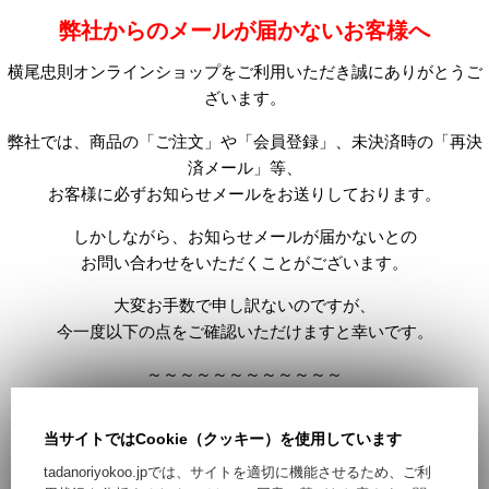
弊社からのメールが届かないお客様へ
横尾忠則オンラインショップをご利用いただき誠にありがとうご
ざいます。
弊社では、商品の「ご注文」や「会員登録」、未決済時の「再決
済メール」等、
お客様に必ずお知らせメールをお送りしております。
しかしながら、お知らせメールが届かないとの
お問い合わせをいただくことがございます。
大変お手数で申し訳ないのですが、
今一度以下の点をご確認いただけますと幸いです。
～～～～～～～～～～～～
■ご登録時にご記入いただいた
当サイトではCookie（クッキー）を使用しています
メールアドレスにお間違いがないか。
tadanoriyokoo.jpでは、サイトを適切に機能させるため、ご利
■受信メールボックスの