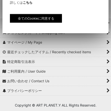
詳しくは
こちら
ホーム / Home
ショッピングカート / Shopping cart
マイページ / My Page
最近チェックしたアイテム / Recently checked items
特定商取引法表示
ご利用案内 / User Guide
お問い合わせ / Contact Us
プライバシーポリシー
Copyright © ART PLANET.Y ALL Rights Reserved.