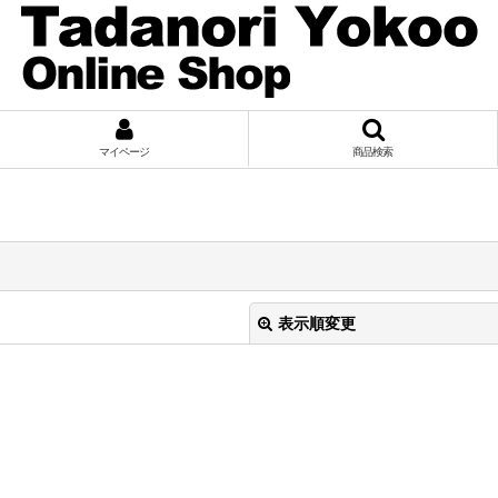
マイページ
商品検索
表示順変更