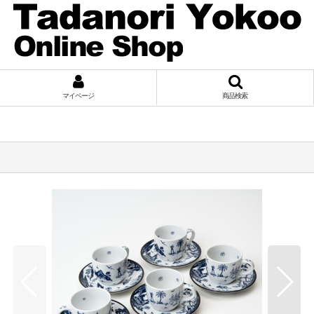
マイページ
商品検索