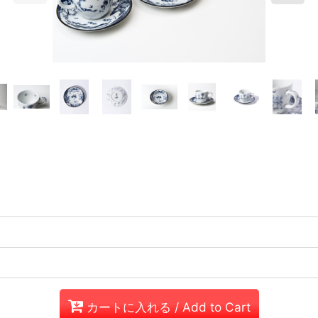
カートに入れる / Add to Cart