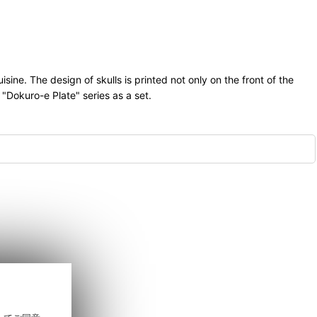
ne. The design of skulls is printed not only on the front of the
 "Dokuro-e Plate" series as a set.