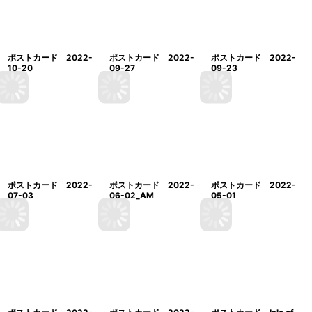
ポストカード 2022-
ポストカード 2022-
ポストカード 2022-
10-20
09-27
09-23
ポストカード 2022-
ポストカード 2022-
ポストカード 2022-
07-03
06-02_AM
05-01