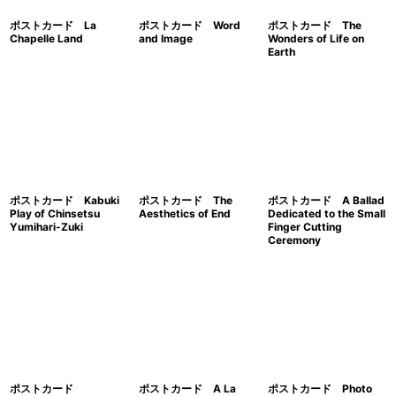
ポストカード La
ポストカード Word
ポストカード The
Chapelle Land
and Image
Wonders of Life on
Earth
ポストカード Kabuki
ポストカード The
ポストカード A Ballad
Play of Chinsetsu
Aesthetics of End
Dedicated to the Small
Yumihari-Zuki
Finger Cutting
Ceremony
ポストカード
ポストカード A La
ポストカード Photo