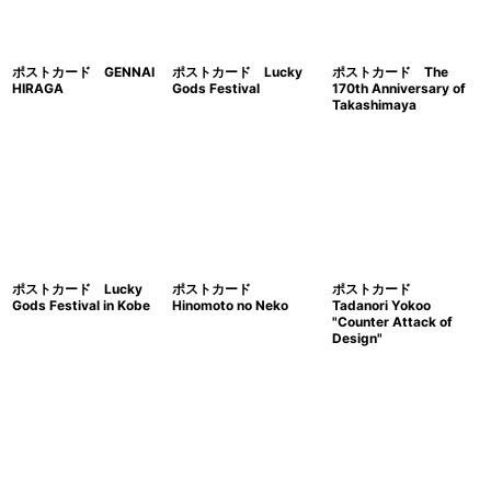
ポストカード GENNAI
ポストカード Lucky
ポストカード The
HIRAGA
Gods Festival
170th Anniversary of
Takashimaya
ポストカード Lucky
ポストカード
ポストカード
Gods Festival in Kobe
Hinomoto no Neko
Tadanori Yokoo
"Counter Attack of
Design"