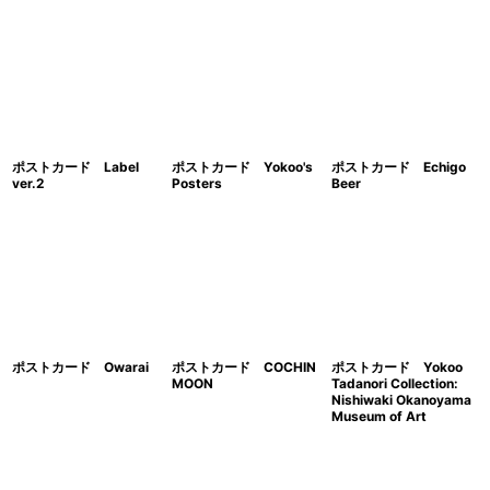
ポストカード Label
ポストカード Yokoo's
ポストカード Echigo
ver.2
Posters
Beer
ポストカード Owarai
ポストカード COCHIN
ポストカード Yokoo
MOON
Tadanori Collection:
Nishiwaki Okanoyama
Museum of Art