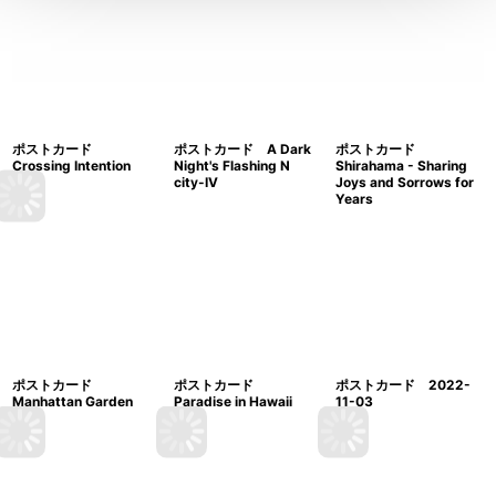
ポストカード
ポストカード A Dark
ポストカード
Crossing Intention
Night's Flashing N
Shirahama - Sharing
city-IV
Joys and Sorrows for
Years
ポストカード
ポストカード
ポストカード 2022-
Manhattan Garden
Paradise in Hawaii
11-03