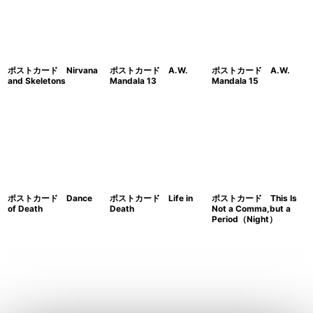
ポストカード Nirvana
ポストカード A.W.
ポストカード A.W.
and Skeletons
Mandala 13
Mandala 15
ポストカード Dance
ポストカード Life in
ポストカード This Is
of Death
Death
Not a Comma,but a
Period（Night）