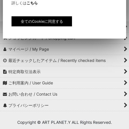
詳しくは
こちら
ホーム / Home
ショッピングカート / Shopping cart
マイページ / My Page
最近チェックしたアイテム / Recently checked items
特定商取引法表示
ご利用案内 / User Guide
お問い合わせ / Contact Us
プライバシーポリシー
Copyright © ART PLANET.Y ALL Rights Reserved.