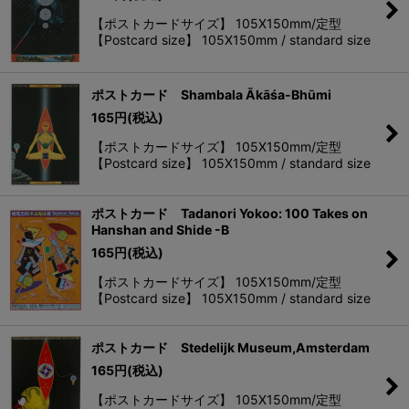
【ポストカードサイズ】 105X150mm/定型
【Postcard size】 105X150mm / standard size
ポストカード Shambala Ākāśa-Bhūmi
165
円
(税込)
【ポストカードサイズ】 105X150mm/定型
【Postcard size】 105X150mm / standard size
ポストカード Tadanori Yokoo: 100 Takes on
Hanshan and Shide -B
165
円
(税込)
【ポストカードサイズ】 105X150mm/定型
【Postcard size】 105X150mm / standard size
ポストカード Stedelijk Museum,Amsterdam
165
円
(税込)
【ポストカードサイズ】 105X150mm/定型