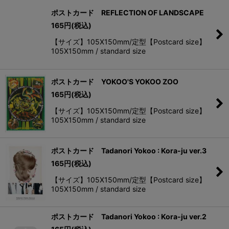
ポストカード REFLECTION OF LANDSCAPE
165
円
(税込)
【サイズ】105X150mm/定型【Postcard size】
105X150mm / standard size
ポストカード YOKOO'S YOKOO ZOO
165
円
(税込)
【サイズ】105X150mm/定型【Postcard size】
105X150mm / standard size
ポストカード Tadanori Yokoo : Kora-ju ver.3
165
円
(税込)
【サイズ】105X150mm/定型【Postcard size】
105X150mm / standard size
ポストカード Tadanori Yokoo : Kora-ju ver.2