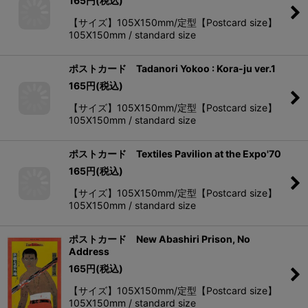
165
円
(税込)
【サイズ】105X150mm/定型【Postcard size】
105X150mm / standard size
ポストカード Tadanori Yokoo : Kora-ju ver.1
165
円
(税込)
【サイズ】105X150mm/定型【Postcard size】
105X150mm / standard size
ポストカード Textiles Pavilion at the Expo'70
165
円
(税込)
【サイズ】105X150mm/定型【Postcard size】
105X150mm / standard size
ポストカード New Abashiri Prison, No
Address
165
円
(税込)
【サイズ】105X150mm/定型【Postcard size】
105X150mm / standard size