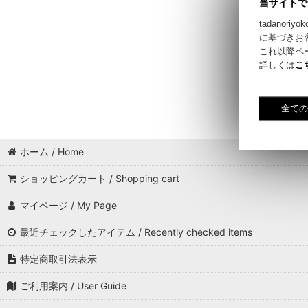
当サイトで
tadano
に基づきお
これ以降ペ
詳しくは
こ
ホーム / Home
ショッピングカート / Shopping cart
マイページ / My Page
最近チェックしたアイテム / Recently checked items
特定商取引法表示
ご利用案内 / User Guide