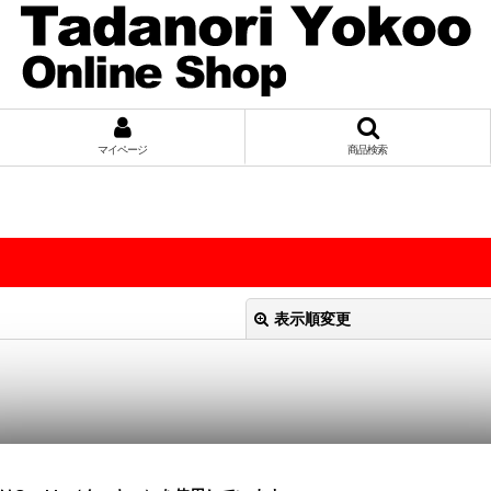
マイページ
商品検索
表示順変更