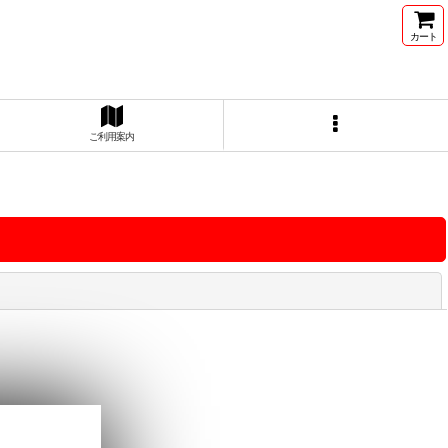
カート
ご利用案内
閉じる