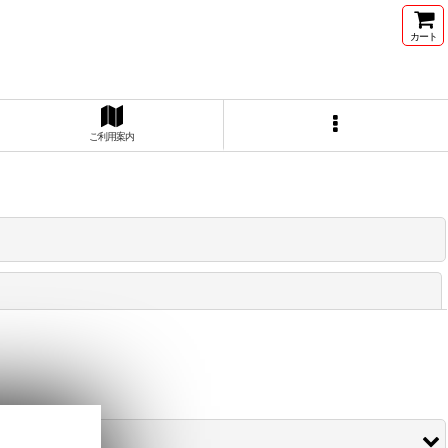
カート
ご利用案内
閉じる