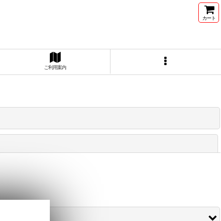
カート
ご利用案内
閉じる