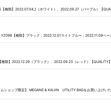
絞り込む
【種類】2022.07.04_1（ホワイト）、2022.09.27（パープル）【
8【種類】ブラック：2022.12.01ライトブルー：2022.11.09ベージュ：
類】2022.12.29（ブラック）、2022.09.23（レッド）【QUALI
プ限定】 MEGANE & KAIJIN UTILITY BAGをお買い上