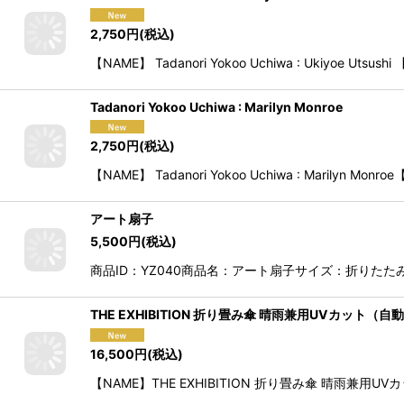
Tadanori Yokoo Uchiwa : Ukiyoe Utsushi
2,750
円
(税込)
【NAME】 Tadanori Yokoo Uchiwa : Ukiyoe U
Tadanori Yokoo Uchiwa : Marilyn Monroe
2,750
円
(税込)
【NAME】 Tadanori Yokoo Uchiwa : Marilyn 
アート扇子
5,500
円
(税込)
商品ID：YZ040商品名：アート扇子サイズ：折りたたみ時（
THE EXHIBITION 折り畳み傘 晴雨兼用UVカット（自
16,500
円
(税込)
【NAME】THE EXHIBITION 折り畳み傘 晴雨兼