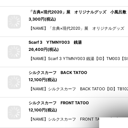
【NAME】GENKYO ハンドタオル 銭湯【ID】YZ081【SI
「古典×現代2020」展 オリジナルグッズ 小風呂敷
3,300
円
(税込)
【NAME】「古典×現代2020」展 オリジナルグッズ 小
Scarf 3 YTMNY003 銭湯
26,400
円
(税込)
【NAME】Scarf 3 YTMNY003 銭湯【ID】TM
シルクスカーフ BACK TATOO
12,100
円
(税込)
【NAME】シルクスカーフ BACK TATOO【ID】TB1025
シルクスカーフ FRONT TATOO
12,100
円
(税込)
【NAME】シルクスカーフ FRONT TATOO【ID】TB107