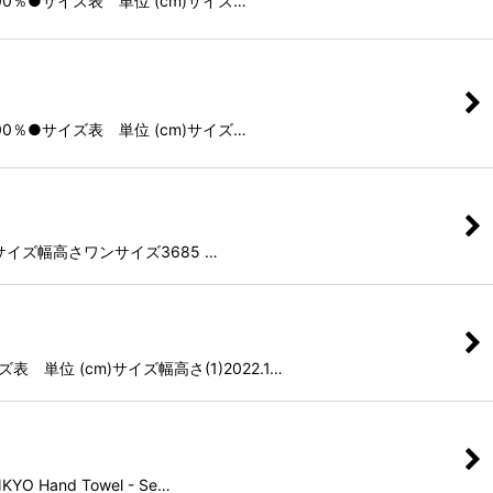
ン100％●サイズ表 単位 (cm)サイズ…
ン100％●サイズ表 単位 (cm)サイズ…
m)サイズ幅高さワンサイズ3685 …
表 単位 (cm)サイズ幅高さ(1)2022.1…