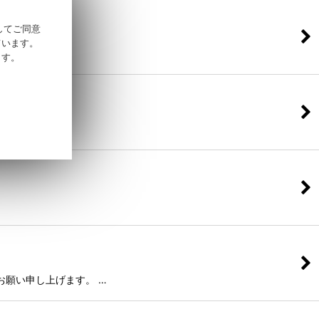
そしてご同意
ています。
ます。
お願い申し上げます。 …