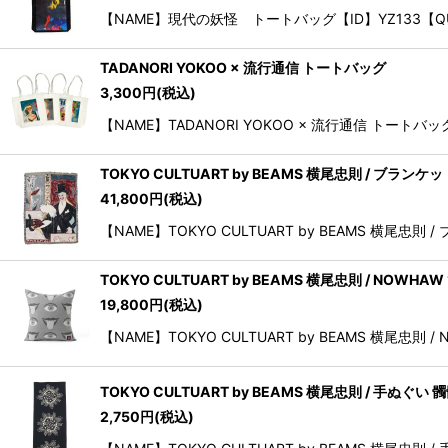
【NAME】現代の妖怪 トートバッグ【ID】YZ133【QUA
TADANORI YOKOO × 流行通信 トートバッグ
3,300
円
(税込)
【NAME】TADANORI YOKOO × 流行通信 トー
TOKYO CULTUART by BEAMS 横尾忠則 / ブランケッ
41,800
円
(税込)
【NAME】TOKYO CULTUART by BEAMS 横尾忠
TOKYO CULTUART by BEAMS 横尾忠則 / NOWHAW “
19,800
円
(税込)
【NAME】TOKYO CULTUART by BEAMS 横尾忠則 
TOKYO CULTUART by BEAMS 横尾忠則 / 手ぬぐい
2,750
円
(税込)