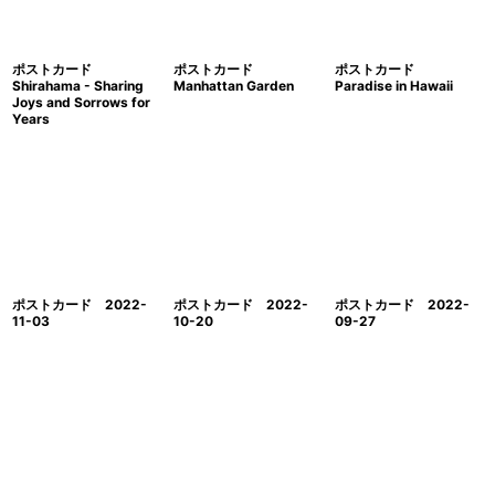
ポストカード
ポストカード
ポストカード
Shirahama - Sharing
Manhattan Garden
Paradise in Hawaii
Joys and Sorrows for
Years
ポストカード 2022-
ポストカード 2022-
ポストカード 2022-
11-03
10-20
09-27