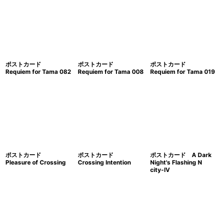
ポストカード
ポストカード
ポストカード
Requiem for Tama 082
Requiem for Tama 008
Requiem for Tama 019
ポストカード
ポストカード
ポストカード A Dark
Pleasure of Crossing
Crossing Intention
Night's Flashing N
city-IV