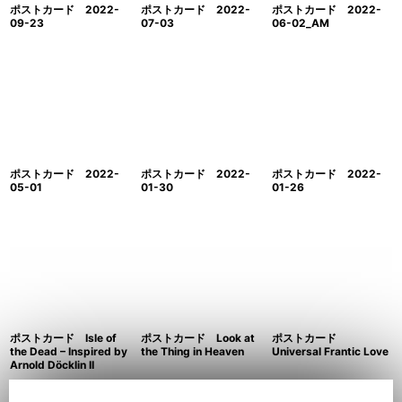
ポストカード 2022-
ポストカード 2022-
ポストカード 2022-
09-23
07-03
06-02_AM
ポストカード 2022-
ポストカード 2022-
ポストカード 2022-
05-01
01-30
01-26
ポストカード Isle of
ポストカード Look at
ポストカード
the Dead – Inspired by
the Thing in Heaven
Universal Frantic Love
Arnold Döcklin II