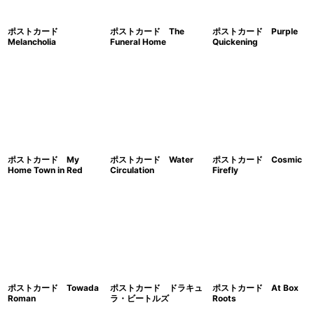
ポストカード
ポストカード The
ポストカード Purple
Melancholia
Funeral Home
Quickening
ポストカード My
ポストカード Water
ポストカード Cosmic
Home Town in Red
Circulation
Firefly
ポストカード Towada
ポストカード ドラキュ
ポストカード At Box
Roman
ラ・ビートルズ
Roots