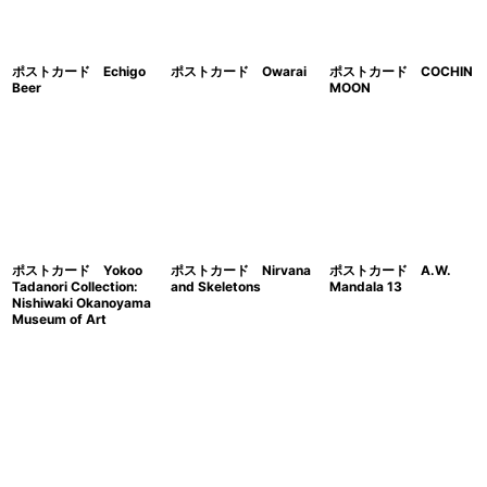
絞り込む
ポストカード Echigo
ポストカード Owarai
ポストカード COCHIN
Beer
MOON
ポストカード Yokoo
ポストカード Nirvana
ポストカード A.W.
Tadanori Collection:
and Skeletons
Mandala 13
Nishiwaki Okanoyama
Museum of Art