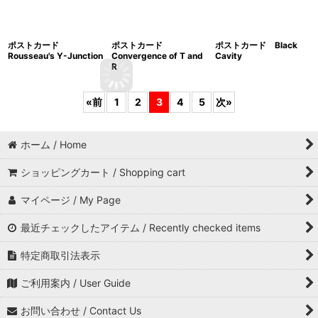
ポストカード
ポストカード
ポストカード Black
Rousseau's Y-Junction
Convergence of T and
Cavity
R
«
前
1
2
3
4
5
次
»
ホーム / Home
ショッピングカート / Shopping cart
マイページ / My Page
最近チェックしたアイテム / Recently checked items
特定商取引法表示
ご利用案内 / User Guide
お問い合わせ / Contact Us